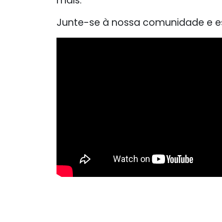
mais.
Junte-se à nossa comunidade e es