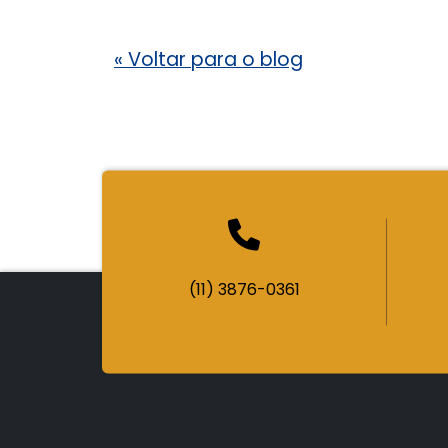
«
Voltar para o blog
(11) 3876-0361