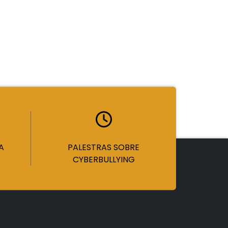
A
PALESTRAS SOBRE
CYBERBULLYING