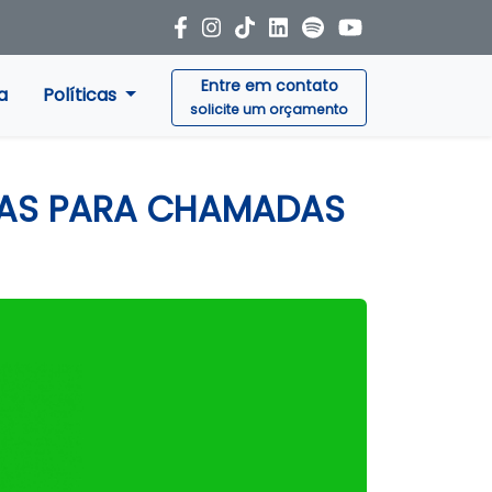
Entre em contato
a
Políticas
solicite um orçamento
CAS PARA CHAMADAS