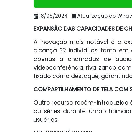
18/06/2024
Atualização do What
EXPANSÃO DAS CAPACIDADES DE 
A inovação mais notável é a e
alcança 32 indivíduos tanto em 
apenas a chamadas de áudio
videoconferência, rivalizando com 
fixado como destaque, garantindo 
COMPARTILHAMENTO DE TELA COM
Outro recurso recém-introduzido é
ou séries durante uma chamada.
usuários.