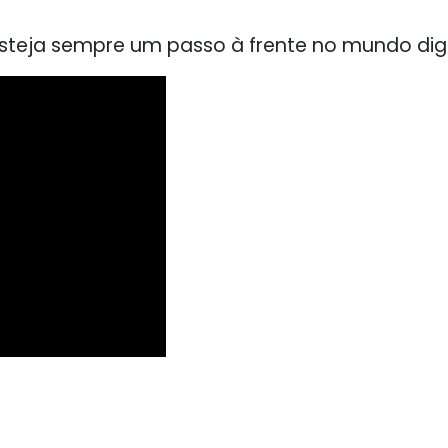
teja sempre um passo à frente no mundo digi