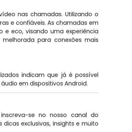
vídeo nas chamadas. Utilizando o
aras e confiáveis. As chamadas em
o e eco, visando uma experiência
oi melhorada para conexões mais
izados indicam que já é possível
 áudio em dispositivos Android.
inscreva-se no nosso canal do
 dicas exclusivas, insights e muito