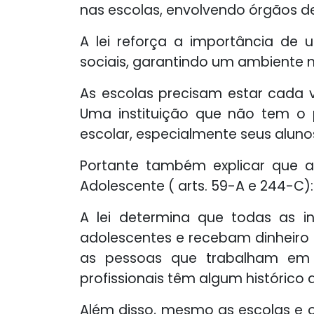
nas escolas, envolvendo órgãos 
A lei reforça a importância de 
sociais, garantindo um ambiente 
As escolas precisam estar cada v
Uma instituição que não tem o
escolar, especialmente seus aluno
Portante também explicar que a 
Adolescente ( arts. 59-A e 244-C):
A lei determina que todas as in
adolescentes e recebam dinheiro 
as pessoas que trabalham em s
profissionais têm algum histórico
Além disso, mesmo as escolas e 