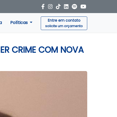
Entre em contato
a
Políticas
solicite um orçamento
SER CRIME COM NOVA