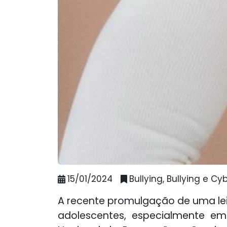
15/01/2024
Bullying, Bullying e C
A recente promulgação de uma lei 
adolescentes, especialmente em c