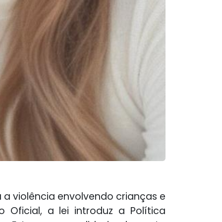
 a violência envolvendo crianças e
ficial, a lei introduz a Política