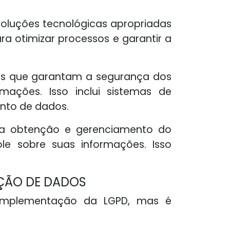
soluções tecnológicas apropriadas
 otimizar processos e garantir a
ntas que garantam a segurança dos
mações. Isso inclui sistemas de
ento de dados.
ra obtenção e gerenciamento do
le sobre suas informações. Isso
EÇÃO DE DADOS
 implementação da LGPD, mas é