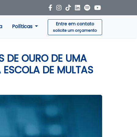
Entre em contato
a
Políticas
solicite um orçamento
S DE OURO DE UMA
 ESCOLA DE MULTAS