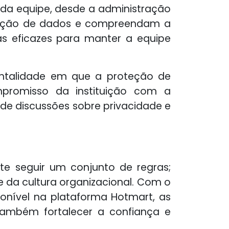
da equipe, desde a administração
roteção de dados e compreendam a
as eficazes para manter a equipe
entalidade em que a proteção de
promisso da instituição com a
 de discussões sobre privacidade e
e seguir um conjunto de regras;
 da cultura organizacional. Com o
onível na plataforma Hotmart, as
 também fortalecer a confiança e