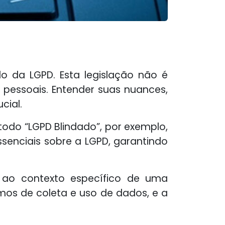
da LGPD. Esta legislação não é
essoais. Entender suas nuances,
cial.
odo “LGPD Blindado”, por exemplo,
senciais sobre a LGPD, garantindo
 ao contexto específico de uma
rmos de coleta e uso de dados, e a