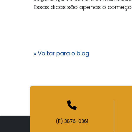
Essas dicas são apenas o começo
«
Voltar para o blog
(11) 3876-0361