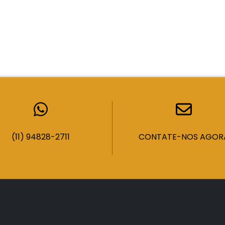
(11) 94828-2711
CONTATE-NOS AGOR