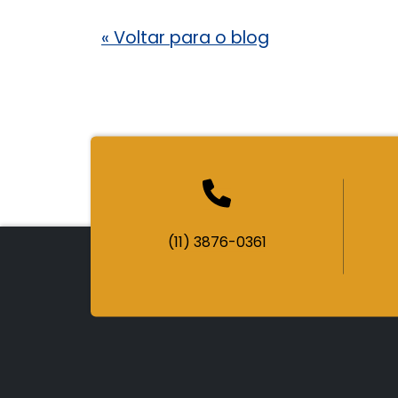
«
Voltar para o blog
(11) 3876-0361