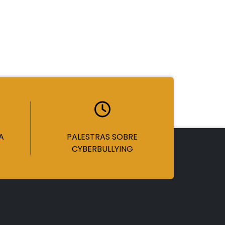
A
PALESTRAS SOBRE
CYBERBULLYING