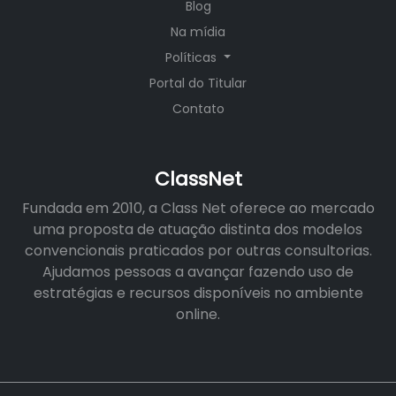
Blog
Na mídia
Políticas
Portal do Titular
Contato
ClassNet
Fundada em 2010, a Class Net oferece ao mercado
uma proposta de atuação distinta dos modelos
convencionais praticados por outras consultorias.
Ajudamos pessoas a avançar fazendo uso de
estratégias e recursos disponíveis no ambiente
online.