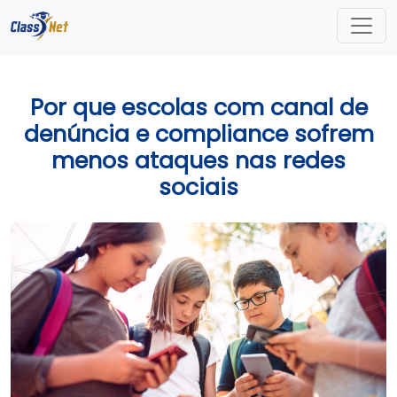
Por que escolas com canal de
denúncia e compliance sofrem
menos ataques nas redes
sociais