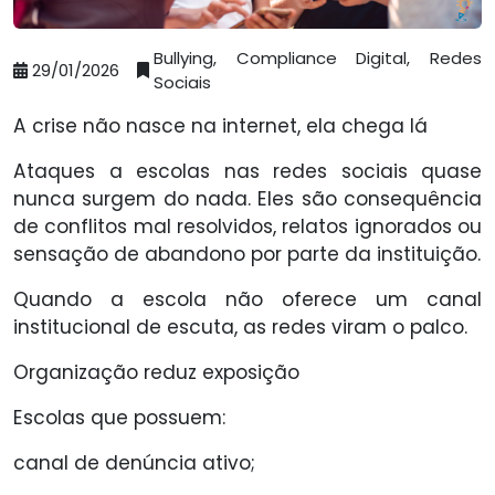
Bullying, Compliance Digital, Redes
29/01/2026
Sociais
A crise não nasce na internet, ela chega lá
Ataques a escolas nas redes sociais quase
nunca surgem do nada. Eles são consequência
de conflitos mal resolvidos, relatos ignorados ou
sensação de abandono por parte da instituição.
Quando a escola não oferece um canal
institucional de escuta, as redes viram o palco.
Organização reduz exposição
Escolas que possuem:
canal de denúncia ativo;