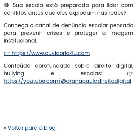
🔴 Sua escola está preparada para lidar com
conflitos antes que eles explodam nas redes?
Conheça o canal de denúncia escolar pensado
para prevenir crises e proteger a imagem
institucional.
👉 https://www.ouvidoria4u.com
Conteúdo aprofundado sobre direito digital,
bullying e escolas:👉
https://youtube.com/@dranapauladireitodigital
«
Voltar para o blog