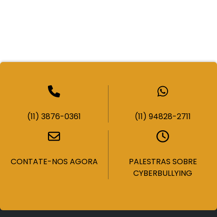
(11) 3876-0361
(11) 94828-2711
CONTATE-NOS AGORA
PALESTRAS SOBRE
CYBERBULLYING