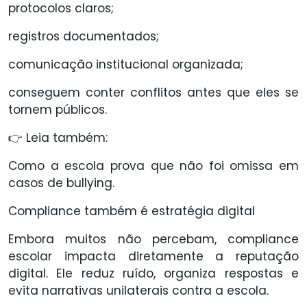
protocolos claros;
registros documentados;
comunicação institucional organizada;
conseguem conter conflitos antes que eles se
tornem públicos.
👉 Leia também:
Como a escola prova que não foi omissa em
casos de bullying.
Compliance também é estratégia digital
Embora muitos não percebam, compliance
escolar impacta diretamente a reputação
digital. Ele reduz ruído, organiza respostas e
evita narrativas unilaterais contra a escola.