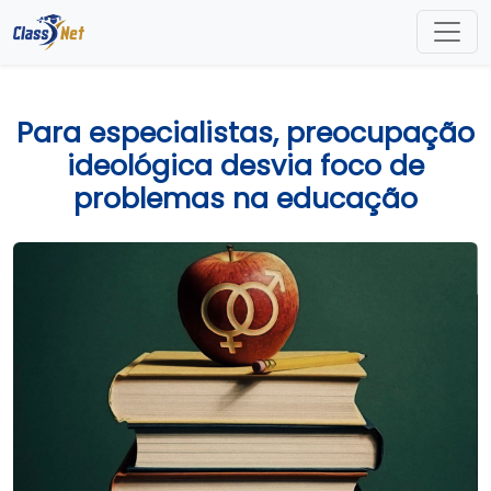
Para especialistas, preocupação
ideológica desvia foco de
problemas na educação