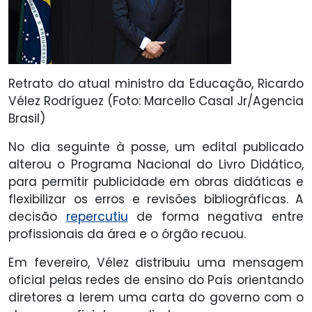
Retrato do atual ministro da Educação, Ricardo
Vélez Rodríguez (Foto: Marcello Casal Jr/Agencia
Brasil)
No dia seguinte à posse, um edital publicado
alterou o Programa Nacional do Livro Didático,
para permitir publicidade em obras didáticas e
flexibilizar os erros e revisões bibliográficas. A
decisão
repercutiu
de forma negativa entre
profissionais da área e o órgão recuou.
Em fevereiro, Vélez distribuiu uma mensagem
oficial pelas redes de ensino do País orientando
diretores a lerem uma carta do governo com o