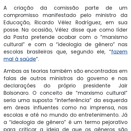
A criação da comissão parte de um
compromisso manifestado pelo ministro da
Educação, Ricardo Vélez Rodríguez, em sua
posse. Na ocasião, Vélez disse que como líder
da Pasta pretende acabar com o “marxismo
cultural” e com a “ideologia de gênero” nas
escolas brasileiras que, segundo ele, “
fazem
mal à saúde
”.
Ambas as teorias também são encontradas em
falas de outros ministros do governo e nas
declarações do próprio presidente Jair
Bolsonaro. O conceito de “marxismo cultural”
seria uma suposta “interferência” da esquerda
em áreas influentes como na imprensa, nas
escolas e até no mundo do entretenimento. Já
a “ideologia de gênero” é um termo pejorativo
para criticar a ideia de que os gêneros são