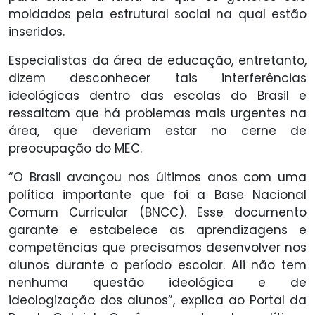
moldados pela estrutural social na qual estão
inseridos.
Especialistas da área de educação, entretanto,
dizem desconhecer tais interferências
ideológicas dentro das escolas do Brasil e
ressaltam que há problemas mais urgentes na
área, que deveriam estar no cerne de
preocupação do MEC.
“O Brasil avançou nos últimos anos com uma
política importante que foi a Base Nacional
Comum Curricular (BNCC). Esse documento
garante e estabelece as aprendizagens e
competências que precisamos desenvolver nos
alunos durante o período escolar. Ali não tem
nenhuma questão ideológica e de
ideologização dos alunos”, explica ao Portal da