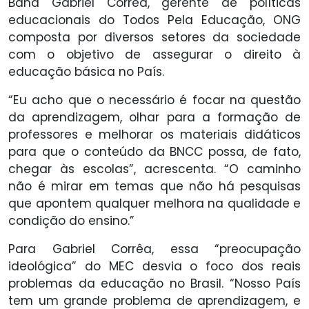
Band Gabriel Corrêa, gerente de políticas
educacionais do Todos Pela Educação, ONG
composta por diversos setores da sociedade
com o objetivo de assegurar o direito à
educação básica no País.
“Eu acho que o necessário é focar na questão
da aprendizagem, olhar para a formação de
professores e melhorar os materiais didáticos
para que o conteúdo da BNCC possa, de fato,
chegar às escolas”, acrescenta. “O caminho
não é mirar em temas que não há pesquisas
que apontem qualquer melhora na qualidade e
condição do ensino.”
Para Gabriel Corrêa, essa “preocupação
ideológica” do MEC desvia o foco dos reais
problemas da educação no Brasil. “Nosso País
tem um grande problema de aprendizagem, e