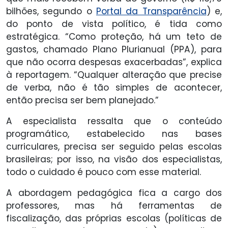
bilhões, segundo o
Portal da Transparência
) e,
do ponto de vista político, é tida como
estratégica. “Como proteção, há um teto de
gastos, chamado Plano Plurianual (PPA), para
que não ocorra despesas exacerbadas”, explica
à reportagem. “Qualquer alteração que precise
de verba, não é tão simples de acontecer,
então precisa ser bem planejado.”
A especialista ressalta que o conteúdo
programático, estabelecido nas bases
curriculares, precisa ser seguido pelas escolas
brasileiras; por isso, na visão dos especialistas,
todo o cuidado é pouco com esse material.
A abordagem pedagógica fica a cargo dos
professores, mas há ferramentas de
fiscalização, das próprias escolas (políticas de