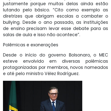
justamente porque muitas delas ainda estão
lutando pelo básico. “Cito como exemplo as
diretrizes que obrigam escolas a combater o
bullying. Desde o ano passado, as instituições
de ensino precisam levar esse debate para as
salas de aula e isso não acontece”.
Polêmicas e exonerações
Desde o início do governo Bolsonaro, o MEC
esteve envolvido em diversas polêmicas
protagonizadas por membros, novos nomeados
e até pelo ministro Vélez Rodríguez.