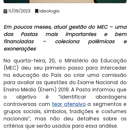
11/09/2023
Ideologia
Em poucos meses, atual gestão do MEC – uma
das Pastas mais importantes e bem
financiadas – coleciona polêmicas e
exonerações
Na quarta-feira, 20, o Ministério da Educação
(MEC) deu seu primeiro passo para interceder
na educação do País ao criar uma comissão
para avaliar as questões do Exame Nacional do
Ensino Médio (Enem) 2019. A Pasta informou que
o objetivo é “identificar abordagens
controversas com
teor ofensivo
a segmentos e
grupos sociais, símbolos, tradições e costumes
nacionais”, mas não deu detalhes sobre os
critérios que serão usados para essa análise.