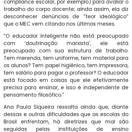
compliance escolar, por exemplo) para avaliar o
trabalho do corpo docente; ainda assim, ela diz
desconhecer denúncias de ”teor ideológico”
que o MEC vem citando nos últimos meses.
“O educador inteligente não está preocupado
com ‘doutrinação marxista’, ele está
preocupado com sua estrutura de trabalho.
Tem merenda, tem uniforme, tem material para
os alunos? Tem papel higiênico, tem impressora,
tem salário para pagar o professor? O educador
está focado em coisas que ele efetivamente
precisa para ensinar, e isso é independente de
pensamento filosófico.”
Ana Paula Siqueira ressalta ainda que, diante
dessas e outras dificuldades que as escolas do
Brasil enfrentam, há diretrizes que mal são
seguidas pelas instituições de ensino