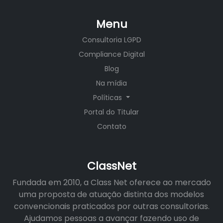
Menu
Consultoria LGPD
Compliance Digital
Blog
Na mídia
Políticas
Portal do Titular
Contato
ClassNet
Fundada em 2010, a Class Net oferece ao mercado
uma proposta de atuação distinta dos modelos
convencionais praticados por outras consultorias.
Ajudamos pessoas a avançar fazendo uso de