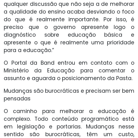
qualquer discussão que não seja a de melhorar
a qualidade do ensino acaba desviando o foco
do que é realmente importante. Por isso, é
preciso que o governo apresente logo o
diagnóstico sobre educação básica e
apresente o que é realmente uma prioridade
para a educação.”
O Portal da Band entrou em contato com o
Ministério da Educação para comentar o
assunto e aguarda o posicionamento da Pasta.
Mudanças são burocráticas e precisam ser bem
pensadas
O caminho para melhorar a educação é
complexo. Todo conteúdo programático está
em legislação e portarias. Mudanças nesse
sentido são burocráticas, têm um custo,