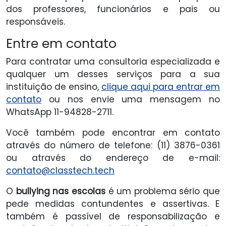
dos professores, funcionários e pais ou
responsáveis.
Entre em contato
Para contratar uma consultoria especializada e
qualquer um desses serviços para a sua
instituição de ensino,
clique aqui para entrar em
contato
ou nos envie uma mensagem no
WhatsApp 11-94828-2711.
Você também pode encontrar em contato
através do número de telefone: (11) 3876-0361
ou através do endereço de e-mail:
contato@classtech.tech
O
bullying nas escolas
é um problema sério que
pede medidas contundentes e assertivas. E
também é passível de responsabilização e