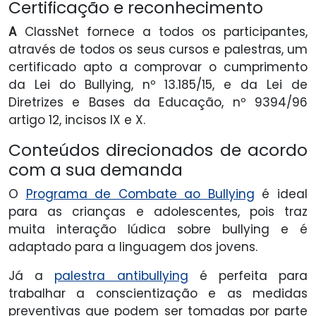
Certificação e reconhecimento
A
ClassNet fornece a todos os participantes,
através de todos os seus cursos e palestras, um
certificado apto a comprovar o cumprimento
da Lei do Bullying, nº 13.185/15, e da Lei de
Diretrizes e Bases da Educação, nº 9394/96
artigo 12, incisos IX e X.
Conteúdos direcionados de acordo
com a sua demanda
O
Programa de Combate ao Bullying
é ideal
para as crianças e adolescentes, pois traz
muita interação lúdica sobre bullying e é
adaptado para a linguagem dos jovens.
Já a
palestra
antibullying
é perfeita para
trabalhar a conscientização e as medidas
preventivas que podem ser tomadas por parte