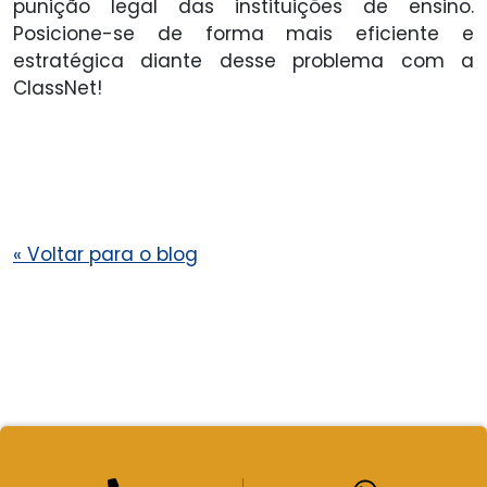
punição legal das instituições de ensino.
Posicione-se de forma mais eficiente e
estratégica diante desse problema com a
ClassNet!
«
Voltar para o blog