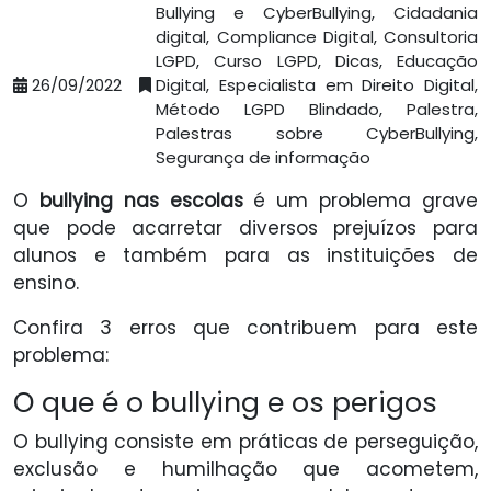
Bullying e CyberBullying, Cidadania
digital, Compliance Digital, Consultoria
LGPD, Curso LGPD, Dicas, Educação
26/09/2022
Digital, Especialista em Direito Digital,
Método LGPD Blindado, Palestra,
Palestras sobre CyberBullying,
Segurança de informação
O
bullying nas escolas
é um problema grave
que pode acarretar diversos prejuízos para
alunos e também para as instituições de
ensino.
Confira 3 erros que contribuem para este
problema:
O que é o bullying e os perigos
O bullying consiste em práticas de perseguição,
exclusão e humilhação que acometem,