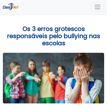
Os 3 erros grotescos
responsáveis pelo bullying nas
escolas