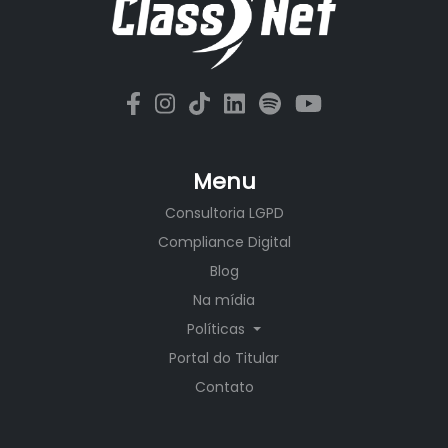
Menu
Consultoria LGPD
Compliance Digital
Blog
Na mídia
Políticas
Portal do Titular
Contato