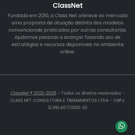
ClassNet
Fundada em 2010, a Class Net oferece ao mercado
uma proposta de atuação distinta dos modelos
convencionais praticados por outras consultorias.
Ajudamos pessoas a avançar fazendo uso de
estratégias e recursos disponíveis no ambiente
online.
ClassNet ® 2022-2026
- Todos os direitos reservados -
CLASS NET CONSULTORIA E TREINAMENTOS LTDA - CNPJ:
12.991.467/0001-20