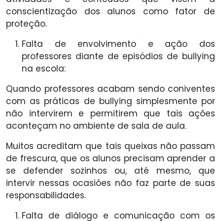
conscientização dos alunos como fator de
proteção.
Falta de envolvimento e ação dos
professores diante de episódios de bullying
na escola:
Quando professores acabam sendo coniventes
com as práticas de bullying simplesmente por
não intervirem e permitirem que tais ações
aconteçam no ambiente de sala de aula.
Muitos acreditam que tais queixas não passam
de frescura, que os alunos precisam aprender a
se defender sozinhos ou, até mesmo, que
intervir nessas ocasiões não faz parte de suas
responsabilidades.
Falta de diálogo e comunicação com os