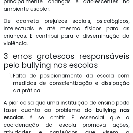
principalmente, crianças e adolescentes no
ambiente escolar.
Ele acarreta prejuízos sociais, psicológicos,
intelectuais e até mesmo físicos para as
crianças. E contribui para a disseminação da
violência.
3 erros grotescos responsáveis
pelo bullying nas escolas
Falta de posicionamento da escola com
medidas de conscientização e dissipação
da prática:
A pior coisa que uma instituição de ensino pode
fazer quanto ao problema do
bullying nas
escolas
é se omitir. É essencial que a
coordenação da escola promova ações,
atividades e conteúdos que visem a