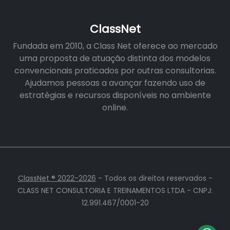
ClassNet
Fundada em 2010, a Class Net oferece ao mercado
uma proposta de atuação distinta dos modelos
convencionais praticados por outras consultorias.
Ajudamos pessoas a avançar fazendo uso de
estratégias e recursos disponíveis no ambiente
online.
ClassNet ® 2022-2026
- Todos os direitos reservados -
CLASS NET CONSULTORIA E TREINAMENTOS LTDA - CNPJ:
12.991.467/0001-20