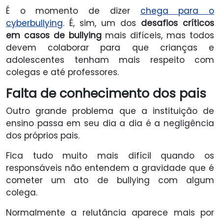
É o momento de dizer
chega para o
cyberbullying
. É, sim, um dos
desafios críticos
em casos de bullying
mais difíceis, mas todos
devem colaborar para que crianças e
adolescentes tenham mais respeito com
colegas e até professores.
Falta de conhecimento dos pais
Outro grande problema que a instituição de
ensino passa em seu dia a dia é a negligência
dos próprios pais.
Fica tudo muito mais difícil quando os
responsáveis não entendem a gravidade que é
cometer um ato de bullying com algum
colega.
Normalmente a relutância aparece mais por