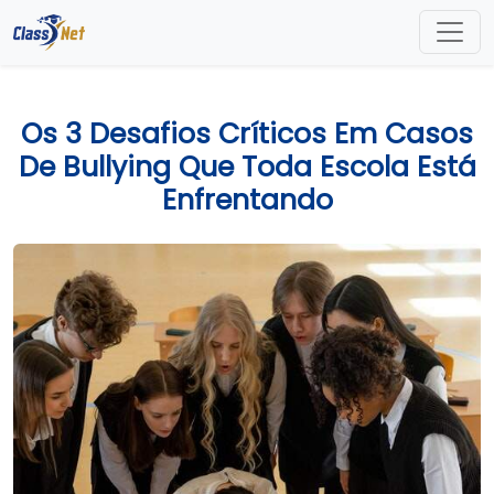
Os 3 Desafios Críticos Em Casos
De Bullying Que Toda Escola Está
Enfrentando