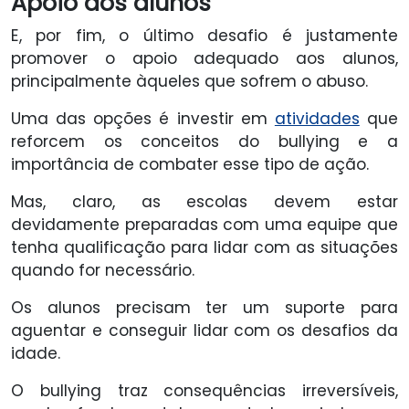
Apoio aos alunos
E, por fim, o último desafio é justamente
promover o apoio adequado aos alunos,
principalmente àqueles que sofrem o abuso.
Uma das opções é investir em
atividades
que
reforcem os conceitos do bullying e a
importância de combater esse tipo de ação.
Mas, claro, as escolas devem estar
devidamente preparadas com uma equipe que
tenha qualificação para lidar com as situações
quando for necessário.
Os alunos precisam ter um suporte para
aguentar e conseguir lidar com os desafios da
idade.
O bullying traz consequências irreversíveis,