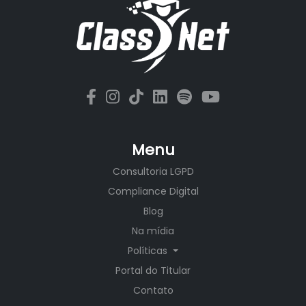
Menu
Consultoria LGPD
Compliance Digital
Blog
Na mídia
Políticas
Portal do Titular
Contato