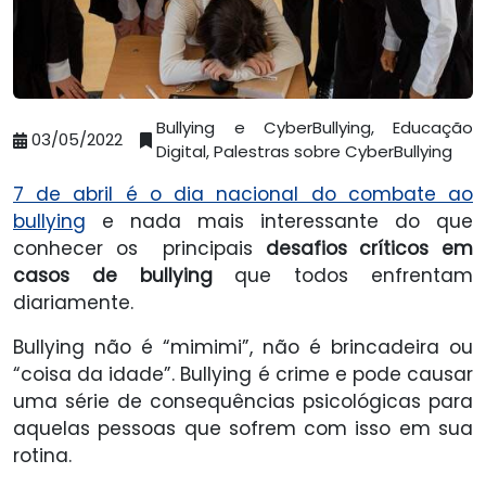
Bullying e CyberBullying, Educação
03/05/2022
Digital, Palestras sobre CyberBullying
7 de abril é o dia nacional do combate ao
bullying
e nada mais interessante do que
conhecer os principais
desafios críticos em
casos de bullying
que todos enfrentam
diariamente.
Bullying não é “mimimi”, não é brincadeira ou
“coisa da idade”. Bullying é crime e pode causar
uma série de consequências psicológicas para
aquelas pessoas que sofrem com isso em sua
rotina.