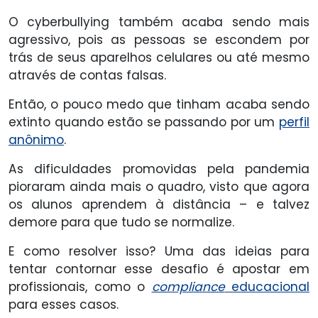
O cyberbullying também acaba sendo mais
agressivo, pois as pessoas se escondem por
trás de seus aparelhos celulares ou até mesmo
através de contas falsas.
Então, o pouco medo que tinham acaba sendo
extinto quando estão se passando por um
perfil
anônimo
.
As dificuldades promovidas pela pandemia
pioraram ainda mais o quadro, visto que agora
os alunos aprendem à distância – e talvez
demore para que tudo se normalize.
E como resolver isso? Uma das ideias para
tentar contornar esse desafio é apostar em
profissionais, como o
compliance
educacional
para esses casos.