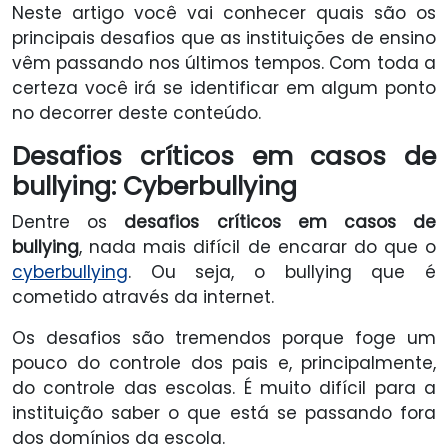
Neste artigo você vai conhecer quais são os
principais desafios que as instituições de ensino
vêm passando nos últimos tempos. Com toda a
certeza você irá se identificar em algum ponto
no decorrer deste conteúdo.
Desafios críticos em casos de
bullying: Cyberbullying
Dentre os
desafios críticos em casos de
bullying
, nada mais difícil de encarar do que o
cyberbullying
. Ou seja, o bullying que é
cometido através da internet.
Os desafios são tremendos porque foge um
pouco do controle dos pais e, principalmente,
do controle das escolas. É muito difícil para a
instituição saber o que está se passando fora
dos domínios da escola.