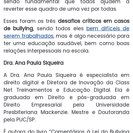
sendo fundamental que todos ajudem a
reverter esse quadro de uma vez por todas.
Esses foram os três
desafios críticos em casos
de bullying
, sendo todos eles
bem difíceis de
serem trabalhados
, mas é algo necessário para
ter uma educação saudável, bem como boas
relações interpessoais na escola.
Dra. Ana Paula Siqueira
A Dra. Ana Paula Siqueira é especialista em
direito digital e Diretora de Inovação da Class
Net Treinamentos e Educação Digital. Ela é
graduada em Direito e pós-graduada em
Direito Empresarial pela Universidade
Presbiteriana Mackenzie. Mestre e Doutoranda
pela PUC/SP.
É autora do livro “Comentários à Lei do Bullying