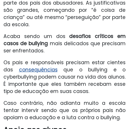
parte dos pais dos abusadores. As justificativas
são grandes, começando por “é coisa de
criança” ou até mesmo “perseguição” por parte
da escola.
Acaba sendo um dos
desafios críticos em
casos de bullying
mais delicados que precisam
ser enfrentados.
Os pais e responsáveis precisam estar cientes
das
consequências
que o bullying e o
cyberbullying podem causar na vida dos alunos.
É importante que eles também recebam esse
tipo de educação em suas casas.
Caso contrário, não adianta muito a escola
tentar intervir sendo que os próprios pais não
apoiam a educação e a luta contra o bullying.