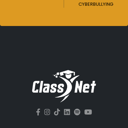
CYBERBULLYING