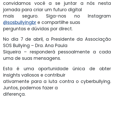
convidamos você a se juntar a nós nesta
jornada para criar um futuro digital
mais seguro. Siga-nos no Instagram
@sosbullyingbr
e compartilhe suas
perguntas e dúvidas por direct.
No dia 7 de abril, a Presidente da Associação
SOS Bullying – Dra. Ana Paula
Siqueira – responderá pessoalmente a cada
uma de suas mensagens.
Esta é uma oportunidade única de obter
insights valiosos e contribuir
ativamente para a luta contra o cyberbullying.
Juntos, podemos fazer a
diferença.