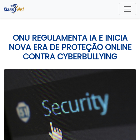
ONU REGULAMENTA IA E INICIA
NOVA ERA DE PROTEÇÃO ONLINE
CONTRA CYBERBULLYING