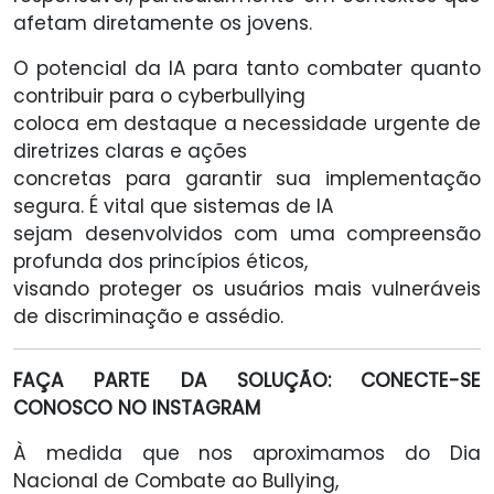
afetam diretamente os jovens.
O potencial da IA para tanto combater quanto
contribuir para o cyberbullying
coloca em destaque a necessidade urgente de
diretrizes claras e ações
concretas para garantir sua implementação
segura. É vital que sistemas de IA
sejam desenvolvidos com uma compreensão
profunda dos princípios éticos,
visando proteger os usuários mais vulneráveis
de discriminação e assédio.
FAÇA PARTE DA SOLUÇÃO: CONECTE-SE
CONOSCO NO INSTAGRAM
À medida que nos aproximamos do Dia
Nacional de Combate ao Bullying,