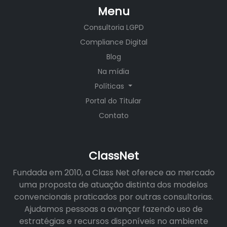
Menu
Consultoria LGPD
Compliance Digital
Blog
Na mídia
Políticas
Portal do Titular
Contato
ClassNet
Fundada em 2010, a Class Net oferece ao mercado
uma proposta de atuação distinta dos modelos
convencionais praticados por outras consultorias.
Ajudamos pessoas a avançar fazendo uso de
estratégias e recursos disponíveis no ambiente