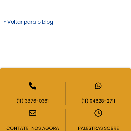
«
Voltar para o blog
(11) 3876-0361
(11) 94828-2711
CONTATE-NOS AGORA
PALESTRAS SOBRE