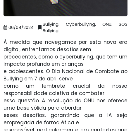
Bullying, Cyberbullying, ONU, SOS
06/04/2024
Bullying
À medida que navegamos por esta nova era
digital, enfrentamos desafios sem
precedentes, como o cyberbullying, que tem um
impacto profundo em crianças
e adolescentes. O Dia Nacional de Combate ao
Bullying em 7 de abril serve
como um lembrete crucial da nossa
responsabilidade coletiva de combater
essa questão. A resolução da ONU nos oferece
uma base sólida para abordar
esses desafios, garantindo que a IA seja
empregada de forma ética e
responsável, particularmente em contextos que