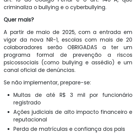
criminaliza o bullying e o cyberbullying.
Quer mais?
A partir de maio de 2025, com a entrada em
vigor da nova NR-1, escolas com mais de 20
colaboradores serão OBRIGADAS a ter um
programa formal de prevenção a riscos
psicossociais (como bullying e assédio) e um
canal oficial de denúncias.
Se não implementar, prepare-se:
Multas de até R$ 3 mil por funcionário
registrado
Ações judiciais de alto impacto financeiro e
reputacional
Perda de matrículas e confiança dos pais