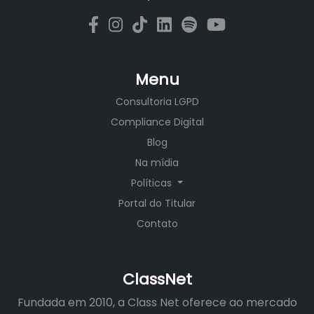
Menu
Consultoria LGPD
Compliance Digital
Blog
Na mídia
Políticas
Portal do Titular
Contato
ClassNet
Fundada em 2010, a Class Net oferece ao mercado