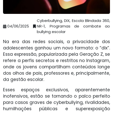
Cyberbullying, DIX, Escola Blindada 360,
04/06/2025
NR-1, Programas de combate ao
bullying escolar
Na era das redes sociais, a privacidade dos
adolescentes ganhou um novo formato: o “dix”.
Essa expressão, popularizada pela Geração Z, se
refere a perfis secretos e restritos no Instagram,
onde os jovens compartilham conteúdos longe
dos olhos de pais, professores e, principalmente,
da gestão escolar.
Esses espaços exclusivos, aparentemente
inofensivos, estão se tornando o palco perfeito
para casos graves de cyberbullying, rivalidades,
humilhações públicas e superexposição