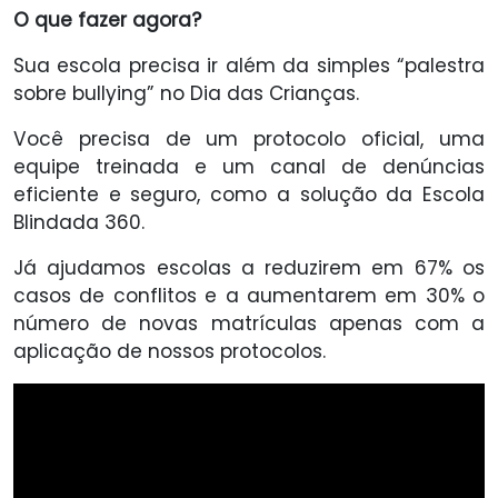
O que fazer agora?
Sua escola precisa ir além da simples “palestra
sobre bullying” no Dia das Crianças.
Você precisa de um protocolo oficial, uma
equipe treinada e um canal de denúncias
eficiente e seguro, como a solução da Escola
Blindada 360.
Já ajudamos escolas a reduzirem em 67% os
casos de conflitos e a aumentarem em 30% o
número de novas matrículas apenas com a
aplicação de nossos protocolos.