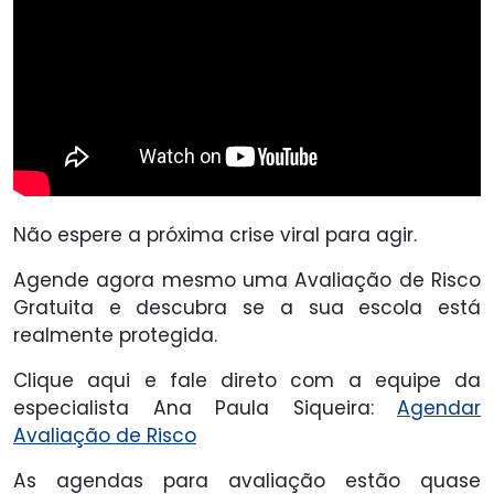
Não espere a próxima crise viral para agir.
Agende agora mesmo uma Avaliação de Risco
Gratuita e descubra se a sua escola está
realmente protegida.
Clique aqui e fale direto com a equipe da
especialista Ana Paula Siqueira:
Agendar
Avaliação de Risco
As agendas para avaliação estão quase