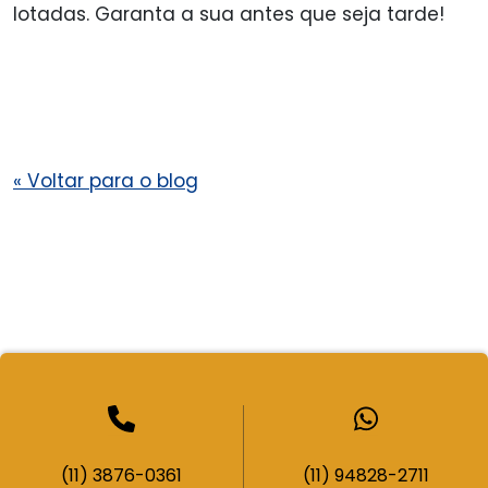
lotadas. Garanta a sua antes que seja tarde!
«
Voltar para o blog
(11) 3876-0361
(11) 94828-2711