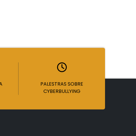
A
PALESTRAS SOBRE
CYBERBULLYING