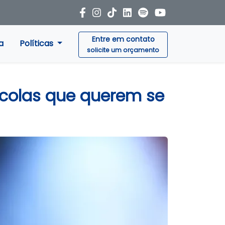
Entre em contato
a
Políticas
solicite um orçamento
scolas que querem se