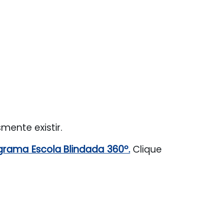
mente existir.
grama Escola Blindada 360º.
Clique