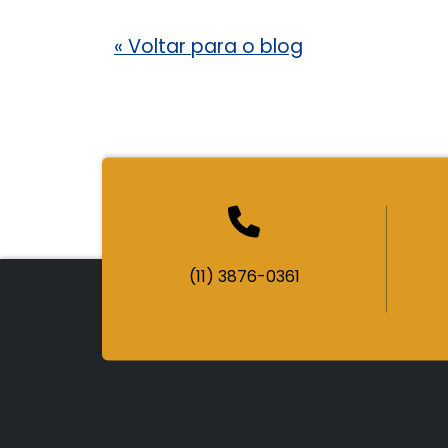
«
Voltar para o blog
(11) 3876-0361