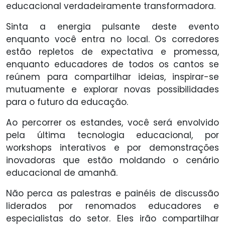
educacional verdadeiramente transformadora.
Sinta a energia pulsante deste evento
enquanto você entra no local. Os corredores
estão repletos de expectativa e promessa,
enquanto educadores de todos os cantos se
reúnem para compartilhar ideias, inspirar-se
mutuamente e explorar novas possibilidades
para o futuro da educação.
Ao percorrer os estandes, você será envolvido
pela última tecnologia educacional, por
workshops interativos e por demonstrações
inovadoras que estão moldando o cenário
educacional de amanhã.
Não perca as palestras e painéis de discussão
liderados por renomados educadores e
especialistas do setor. Eles irão compartilhar