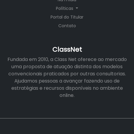
Políticas
Portal do Titular
Contato
ClassNet
Fundada em 2010, a Class Net oferece ao mercado
uma proposta de atuação distinta dos modelos
convencionais praticados por outras consultorias.
Ajudamos pessoas a avançar fazendo uso de
estratégias e recursos disponíveis no ambiente
online.