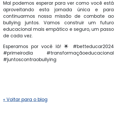
Mal podemos esperar para ver como você está
aproveitando esta jornada única e para
continuarmos nossa missão de combate ao
bullying juntos. Vamos construir um futuro
educacional mais empático e seguro, um passo
de cada vez.
Esperamos por você lá! 🌟 #betteducar2024
#primeirodia #transformaçãoeducacional
#juntoscontraobullying
«
Voltar para o blog