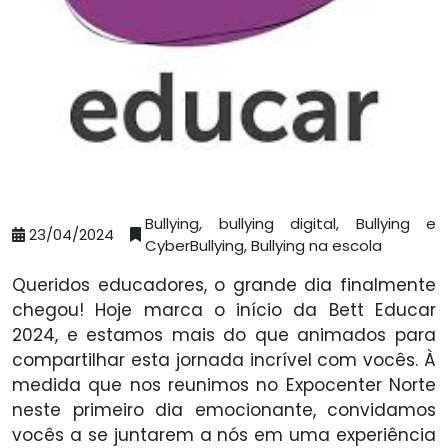
Bullying, bullying digital, Bullying e
23/04/2024
CyberBullying, Bullying na escola
Queridos educadores, o grande dia finalmente
chegou! Hoje marca o início da Bett Educar
2024, e estamos mais do que animados para
compartilhar esta jornada incrível com vocês. À
medida que nos reunimos no Expocenter Norte
neste primeiro dia emocionante, convidamos
vocês a se juntarem a nós em uma experiência