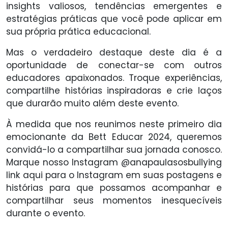
insights valiosos, tendências emergentes e
estratégias práticas que você pode aplicar em
sua própria prática educacional.
Mas o verdadeiro destaque deste dia é a
oportunidade de conectar-se com outros
educadores apaixonados. Troque experiências,
compartilhe histórias inspiradoras e crie laços
que durarão muito além deste evento.
À medida que nos reunimos neste primeiro dia
emocionante da Bett Educar 2024, queremos
convidá-lo a compartilhar sua jornada conosco.
Marque nosso Instagram @anapaulasosbullying
link aqui para o Instagram em suas postagens e
histórias para que possamos acompanhar e
compartilhar seus momentos inesquecíveis
durante o evento.