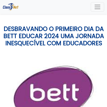
DESBRAVANDO O PRIMEIRO DIA DA
BETT EDUCAR 2024 UMA JORNADA
INESQUECÍVEL COM EDUCADORES