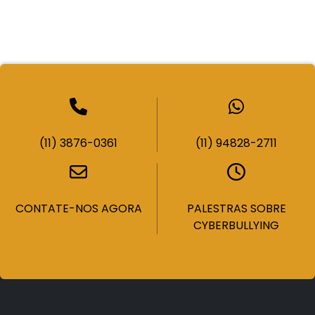
(11) 3876-0361
(11) 94828-2711
CONTATE-NOS AGORA
PALESTRAS SOBRE
CYBERBULLYING