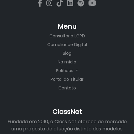
Menu
Consultoria LGPD
Compliance Digital
Blog
Na mídia
Políticas
Portal do Titular
Contato
ClassNet
Fundada em 2010, a Class Net oferece ao mercado
uma proposta de atuação distinta dos modelos