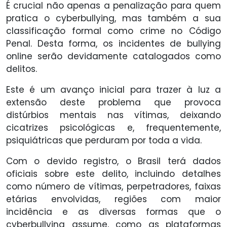
É crucial não apenas a penalização para quem
pratica o cyberbullying, mas também a sua
classificação formal como crime no Código
Penal. Desta forma, os incidentes de bullying
online serão devidamente catalogados como
delitos.
Este é um avanço inicial para trazer à luz a
extensão deste problema que provoca
distúrbios mentais nas vítimas, deixando
cicatrizes psicológicas e, frequentemente,
psiquiátricas que perduram por toda a vida.
Com o devido registro, o Brasil terá dados
oficiais sobre este delito, incluindo detalhes
como número de vítimas, perpetradores, faixas
etárias envolvidas, regiões com maior
incidência e as diversas formas que o
cyberbullying assume, como as plataformas