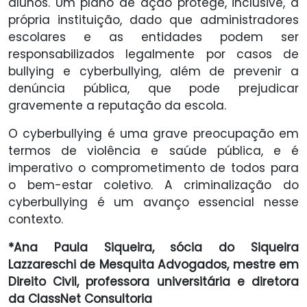
alunos. Um plano de ação protege, inclusive, a
própria instituição, dado que administradores
escolares e as entidades podem ser
responsabilizados legalmente por casos de
bullying e cyberbullying, além de prevenir a
denúncia pública, que pode prejudicar
gravemente a reputação da escola.
O cyberbullying é uma grave preocupação em
termos de violência e saúde pública, e é
imperativo o comprometimento de todos para
o bem-estar coletivo. A criminalização do
cyberbullying é um avanço essencial nesse
contexto.
*Ana Paula Siqueira, sócia do Siqueira
Lazzareschi de Mesquita Advogados, mestre em
Direito Civil, professora universitária e diretora
da ClassNet Consultoria