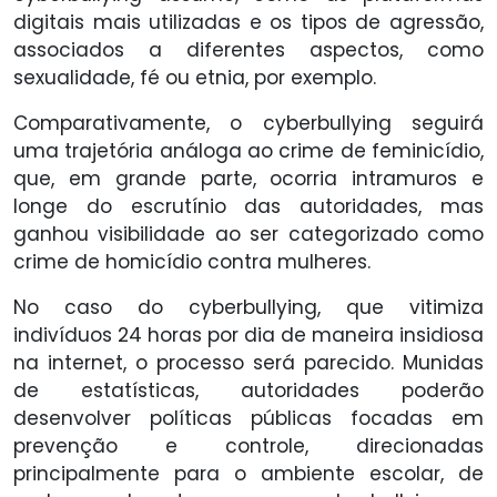
digitais mais utilizadas e os tipos de agressão,
associados a diferentes aspectos, como
sexualidade, fé ou etnia, por exemplo.
Comparativamente, o cyberbullying seguirá
uma trajetória análoga ao crime de feminicídio,
que, em grande parte, ocorria intramuros e
longe do escrutínio das autoridades, mas
ganhou visibilidade ao ser categorizado como
crime de homicídio contra mulheres.
No caso do cyberbullying, que vitimiza
indivíduos 24 horas por dia de maneira insidiosa
na internet, o processo será parecido. Munidas
de estatísticas, autoridades poderão
desenvolver políticas públicas focadas em
prevenção e controle, direcionadas
principalmente para o ambiente escolar, de