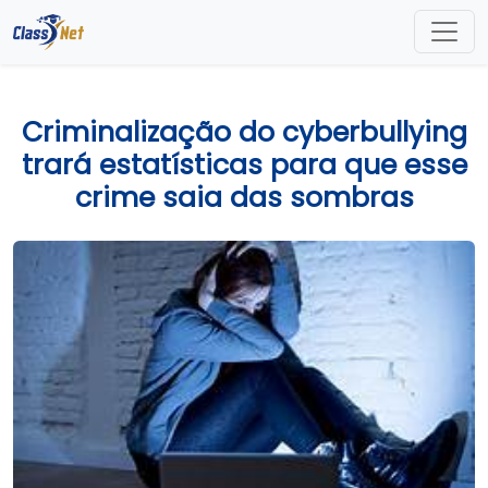
Criminalização do cyberbullying
trará estatísticas para que esse
crime saia das sombras