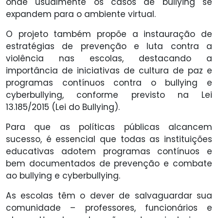
onde usualmente os casos de bullying se
expandem para o ambiente virtual.
O projeto também propõe a instauração de
estratégias de prevenção e luta contra a
violência nas escolas, destacando a
importância de iniciativas de cultura de paz e
programas contínuos contra o bullying e
cyberbullying, conforme previsto na Lei
13.185/2015 (Lei do Bullying).
Para que as políticas públicas alcancem
sucesso, é essencial que todas as instituições
educativas adotem programas contínuos e
bem documentados de prevenção e combate
ao bullying e cyberbullying.
As escolas têm o dever de salvaguardar sua
comunidade – professores, funcionários e