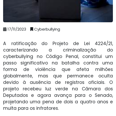
17/11/2023
Cyberbullying
A ratificação do Projeto de Lei 4224/21,
caracterizando a criminalização do
cyberbullying no Código Penal, constitui um
passo significativo na batalha contra uma
forma de violência que afeta milhões
globalmente, mas que permanece oculta
devido à ausência de registros oficiais. O
projeto recebeu luz verde na Câmara dos
Deputados e agora avança para o Senado,
projetando uma pena de dois a quatro anos e
multa para os infratores.