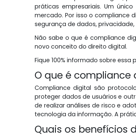
práticas empresariais. Um único
mercado. Por isso o compliance di
segurança de dados, privacidade, 
Não sabe o que é compliance digi
novo conceito do direito digital.
Fique 100% informado sobre essa p
O que é compliance d
Compliance digital são protocol
proteger dados de usuários e out
de realizar análises de risco e a
tecnologia da informação. A prática
Quais os benefícios 