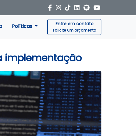
Entre em contato
a
Políticas
solicite um orçamento
 da implementação