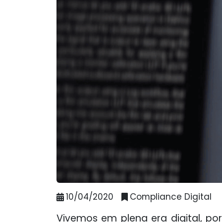
10/04/2020
Compliance Digital
Vivemos em plena era digital, p