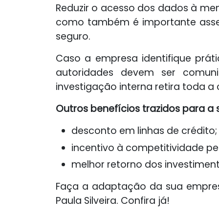
Reduzir o acesso dos dados à men
como também é importante asseg
seguro.
Caso a empresa identifique prátic
autoridades devem ser comuni
investigação interna retira toda a
Outros benefícios trazidos para 
desconto em linhas de crédito;
incentivo à competitividade p
melhor retorno dos investiment
Faça a adaptação da sua empresa
Paula Silveira. Confira já!