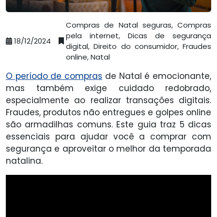
Compras de Natal seguras, Compras
pela internet, Dicas de segurança
18/12/2024
digital, Direito do consumidor, Fraudes
online, Natal
O período de compras
de Natal é emocionante,
mas também exige cuidado redobrado,
especialmente ao realizar transações digitais.
Fraudes, produtos não entregues e golpes online
são armadilhas comuns. Este guia traz 5 dicas
essenciais para ajudar você a comprar com
segurança e aproveitar o melhor da temporada
natalina.