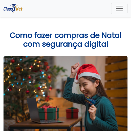
Como fazer compras de Natal
com segurança digital