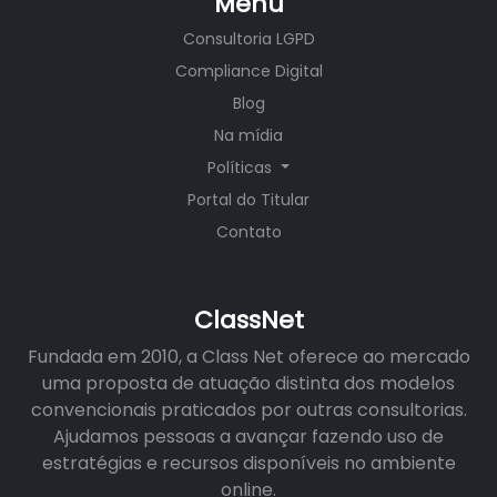
Menu
Consultoria LGPD
Compliance Digital
Blog
Na mídia
Políticas
Portal do Titular
Contato
ClassNet
Fundada em 2010, a Class Net oferece ao mercado
uma proposta de atuação distinta dos modelos
convencionais praticados por outras consultorias.
Ajudamos pessoas a avançar fazendo uso de
estratégias e recursos disponíveis no ambiente
online.