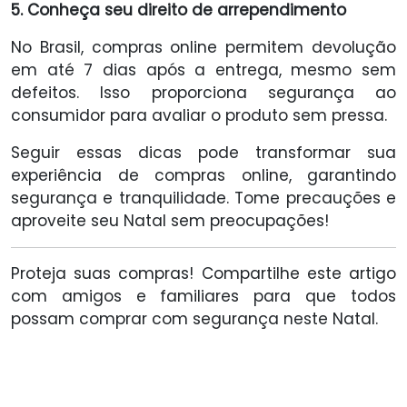
5. Conheça seu direito de arrependimento
No Brasil, compras online permitem devolução
em até 7 dias após a entrega, mesmo sem
defeitos. Isso proporciona segurança ao
consumidor para avaliar o produto sem pressa.
Seguir essas dicas pode transformar sua
experiência de compras online, garantindo
segurança e tranquilidade. Tome precauções e
aproveite seu Natal sem preocupações!
Proteja suas compras! Compartilhe este artigo
com amigos e familiares para que todos
possam comprar com segurança neste Natal.