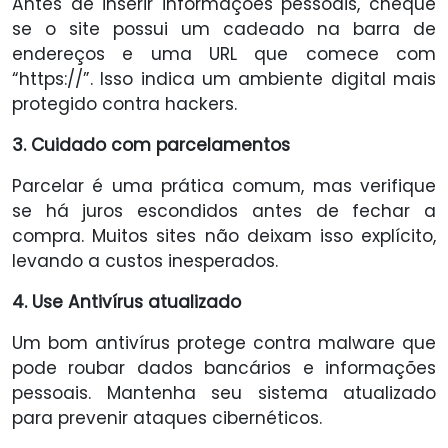
Antes de inserir informações pessoais, cheque
se o site possui um cadeado na barra de
endereços e uma URL que comece com
“https://”. Isso indica um ambiente digital mais
protegido contra hackers.
3. Cuidado com parcelamentos
Parcelar é uma prática comum, mas verifique
se há juros escondidos antes de fechar a
compra. Muitos sites não deixam isso explícito,
levando a custos inesperados.
4. Use Antivírus atualizado
Um bom antivírus protege contra malware que
pode roubar dados bancários e informações
pessoais. Mantenha seu sistema atualizado
para prevenir ataques cibernéticos.