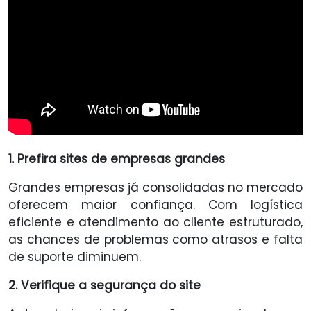
1. Prefira sites de empresas grandes
Grandes empresas já consolidadas no mercado
oferecem maior confiança. Com logística
eficiente e atendimento ao cliente estruturado,
as chances de problemas como atrasos e falta
de suporte diminuem.
2. Verifique a segurança do site