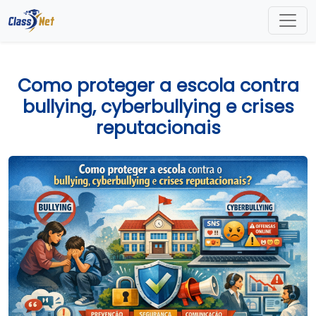
Como proteger a escola contra
bullying, cyberbullying e crises
reputacionais