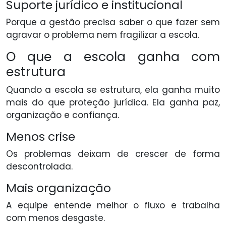
Suporte jurídico e institucional
Porque a gestão precisa saber o que fazer sem
agravar o problema nem fragilizar a escola.
O que a escola ganha com
estrutura
Quando a escola se estrutura, ela ganha muito
mais do que proteção jurídica. Ela ganha paz,
organização e confiança.
Menos crise
Os problemas deixam de crescer de forma
descontrolada.
Mais organização
A equipe entende melhor o fluxo e trabalha
com menos desgaste.