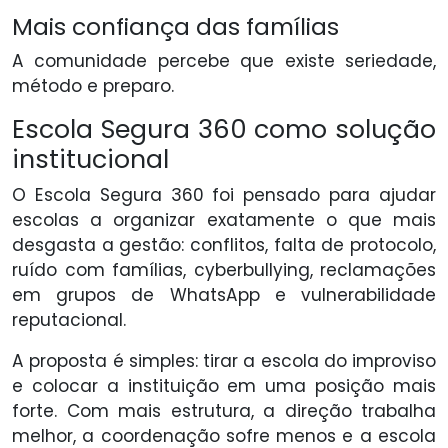
Mais confiança das famílias
A comunidade percebe que existe seriedade,
método e preparo.
Escola Segura 360 como solução
institucional
O Escola Segura 360 foi pensado para ajudar
escolas a organizar exatamente o que mais
desgasta a gestão: conflitos, falta de protocolo,
ruído com famílias, cyberbullying, reclamações
em grupos de WhatsApp e vulnerabilidade
reputacional.
A proposta é simples: tirar a escola do improviso
e colocar a instituição em uma posição mais
forte. Com mais estrutura, a direção trabalha
melhor, a coordenação sofre menos e a escola