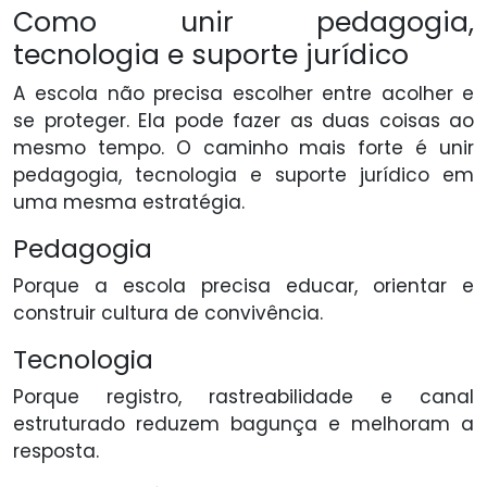
Como unir pedagogia,
tecnologia e suporte jurídico
A escola não precisa escolher entre acolher e
se proteger. Ela pode fazer as duas coisas ao
mesmo tempo. O caminho mais forte é unir
pedagogia, tecnologia e suporte jurídico em
uma mesma estratégia.
Pedagogia
Porque a escola precisa educar, orientar e
construir cultura de convivência.
Tecnologia
Porque registro, rastreabilidade e canal
estruturado reduzem bagunça e melhoram a
resposta.