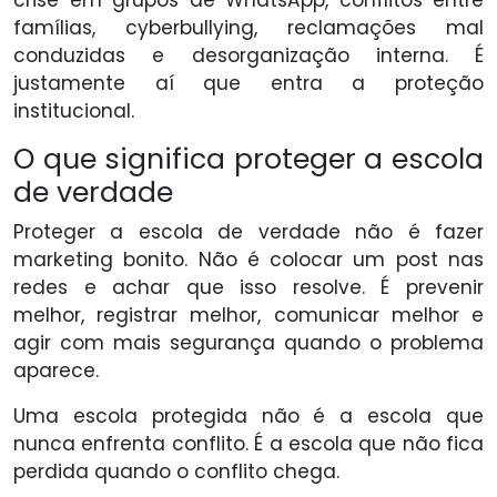
famílias, cyberbullying, reclamações mal
conduzidas e desorganização interna. É
justamente aí que entra a proteção
institucional.
O que significa proteger a escola
de verdade
Proteger a escola de verdade não é fazer
marketing bonito. Não é colocar um post nas
redes e achar que isso resolve. É prevenir
melhor, registrar melhor, comunicar melhor e
agir com mais segurança quando o problema
aparece.
Uma escola protegida não é a escola que
nunca enfrenta conflito. É a escola que não fica
perdida quando o conflito chega.