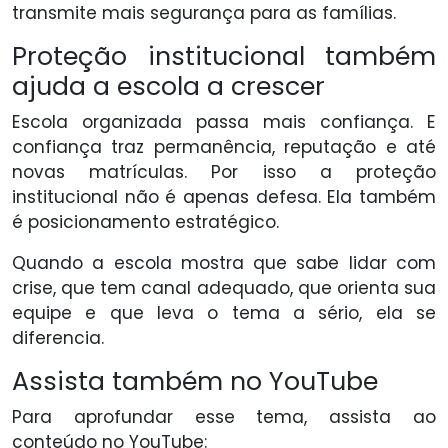
transmite mais segurança para as famílias.
Proteção institucional também
ajuda a escola a crescer
Escola organizada passa mais confiança. E
confiança traz permanência, reputação e até
novas matrículas. Por isso a proteção
institucional não é apenas defesa. Ela também
é posicionamento estratégico.
Quando a escola mostra que sabe lidar com
crise, que tem canal adequado, que orienta sua
equipe e que leva o tema a sério, ela se
diferencia.
Assista também no YouTube
Para aprofundar esse tema, assista ao
conteúdo no YouTube: