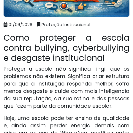
01/06/2026
Proteção Institucional
Como proteger a escola
contra bullying, cyberbullying
e desgaste institucional
Proteger a escola não significa fingir que os
problemas não existem. Significa criar estrutura
para que a instituição responda melhor, sofra
menos desgaste e cuide com mais inteligência
da sua reputação, da sua rotina e das pessoas
que fazem parte da comunidade escolar.
Hoje, uma escola pode ter ensino de qualidade
e, ainda assim, perder energia demais com
crise em grupos de WhatsApp, conflitos entre