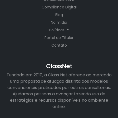
Compliance Digital
Blog
Na mídia
Políticas
Portal do Titular
Contato
ClassNet
Fundada em 2010, a Class Net oferece ao mercado
uma proposta de atuação distinta dos modelos
convencionais praticados por outras consultorias.
Ajudamos pessoas a avançar fazendo uso de
estratégias e recursos disponíveis no ambiente
online.