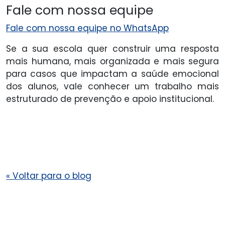
Fale com nossa equipe
Fale com nossa equipe no WhatsApp
Se a sua escola quer construir uma resposta
mais humana, mais organizada e mais segura
para casos que impactam a saúde emocional
dos alunos, vale conhecer um trabalho mais
estruturado de prevenção e apoio institucional.
«
Voltar para o blog