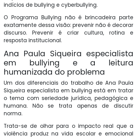
indícios de bullying e cyberbullying.
O Programa Bullying não é brincadeira parte
exatamente dessa visão: prevenir não é decorar
discurso. Prevenir é criar cultura, rotina e
resposta institucional.
Ana Paula Siqueira especialista
em bullying e a leitura
humanizada do problema
Um dos diferenciais do trabalho de Ana Paula
Siqueira especialista em bullying está em tratar
o tema com seriedade jurídica, pedagógica e
humana. Não se trata apenas de discutir
norma.
Trata-se de olhar para o impacto real que a
violência produz na vida escolar e emocional