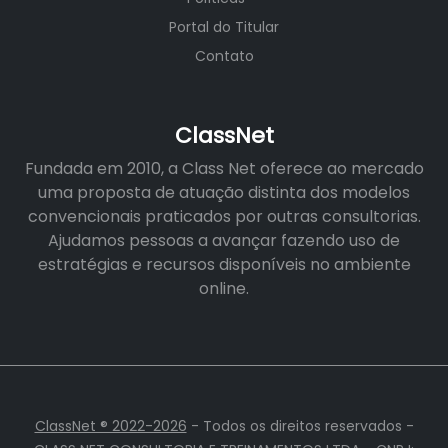
Portal do Titular
Contato
ClassNet
Fundada em 2010, a Class Net oferece ao mercado
uma proposta de atuação distinta dos modelos
convencionais praticados por outras consultorias.
Ajudamos pessoas a avançar fazendo uso de
estratégias e recursos disponíveis no ambiente
online.
ClassNet ® 2022-2026
- Todos os direitos reservados -