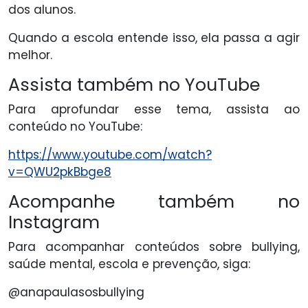
dos alunos.
Quando a escola entende isso, ela passa a agir
melhor.
Assista também no YouTube
Para aprofundar esse tema, assista ao
conteúdo no YouTube:
https://www.youtube.com/watch?
v=QWU2pkBbge8
Acompanhe também no
Instagram
Para acompanhar conteúdos sobre bullying,
saúde mental, escola e prevenção, siga:
@anapaulasosbullying