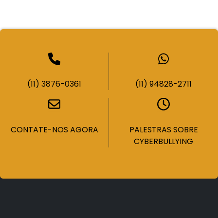
(11) 3876-0361
(11) 94828-2711
CONTATE-NOS AGORA
PALESTRAS SOBRE
CYBERBULLYING