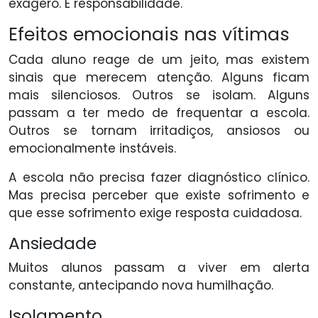
exagero. É responsabilidade.
Efeitos emocionais nas vítimas
Cada aluno reage de um jeito, mas existem
sinais que merecem atenção. Alguns ficam
mais silenciosos. Outros se isolam. Alguns
passam a ter medo de frequentar a escola.
Outros se tornam irritadiços, ansiosos ou
emocionalmente instáveis.
A escola não precisa fazer diagnóstico clínico.
Mas precisa perceber que existe sofrimento e
que esse sofrimento exige resposta cuidadosa.
Ansiedade
Muitos alunos passam a viver em alerta
constante, antecipando nova humilhação.
Isolamento