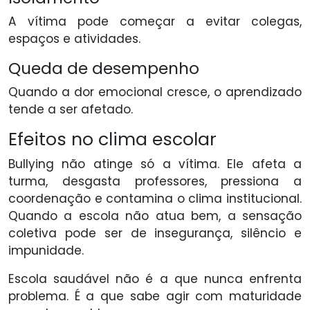
A vítima pode começar a evitar colegas,
espaços e atividades.
Queda de desempenho
Quando a dor emocional cresce, o aprendizado
tende a ser afetado.
Efeitos no clima escolar
Bullying não atinge só a vítima. Ele afeta a
turma, desgasta professores, pressiona a
coordenação e contamina o clima institucional.
Quando a escola não atua bem, a sensação
coletiva pode ser de insegurança, silêncio e
impunidade.
Escola saudável não é a que nunca enfrenta
problema. É a que sabe agir com maturidade