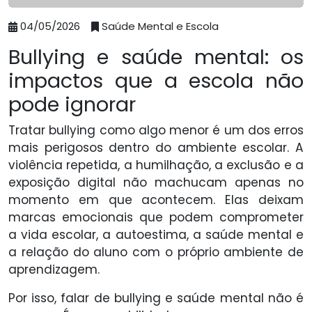
04/05/2026
Saúde Mental e Escola
Bullying e saúde mental: os
impactos que a escola não
pode ignorar
Tratar bullying como algo menor é um dos erros
mais perigosos dentro do ambiente escolar. A
violência repetida, a humilhação, a exclusão e a
exposição digital não machucam apenas no
momento em que acontecem. Elas deixam
marcas emocionais que podem comprometer
a vida escolar, a autoestima, a saúde mental e
a relação do aluno com o próprio ambiente de
aprendizagem.
Por isso, falar de bullying e saúde mental não é