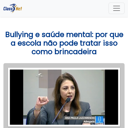
Bullying e saúde mental: por que
a escola não pode tratar isso
como brincadeira