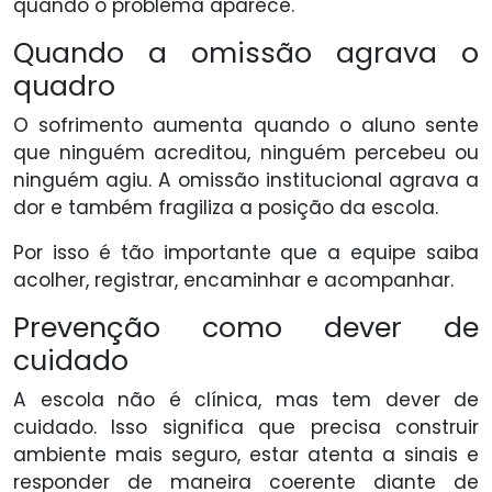
quando o problema aparece.
Quando a omissão agrava o
quadro
O sofrimento aumenta quando o aluno sente
que ninguém acreditou, ninguém percebeu ou
ninguém agiu. A omissão institucional agrava a
dor e também fragiliza a posição da escola.
Por isso é tão importante que a equipe saiba
acolher, registrar, encaminhar e acompanhar.
Prevenção como dever de
cuidado
A escola não é clínica, mas tem dever de
cuidado. Isso significa que precisa construir
ambiente mais seguro, estar atenta a sinais e
responder de maneira coerente diante de