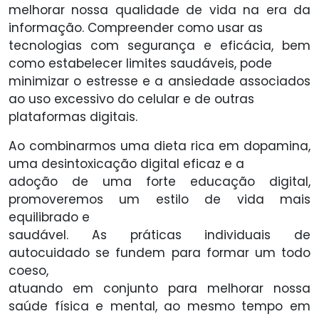
melhorar nossa qualidade de vida na era da
informação. Compreender como usar as
tecnologias com segurança e eficácia, bem
como estabelecer limites saudáveis, pode
minimizar o estresse e a ansiedade associados
ao uso excessivo do celular e de outras
plataformas digitais.
Ao combinarmos uma dieta rica em dopamina,
uma desintoxicação digital eficaz e a
adoção de uma forte educação digital,
promoveremos um estilo de vida mais
equilibrado e
saudável. As práticas individuais de
autocuidado se fundem para formar um todo
coeso,
atuando em conjunto para melhorar nossa
saúde física e mental, ao mesmo tempo em