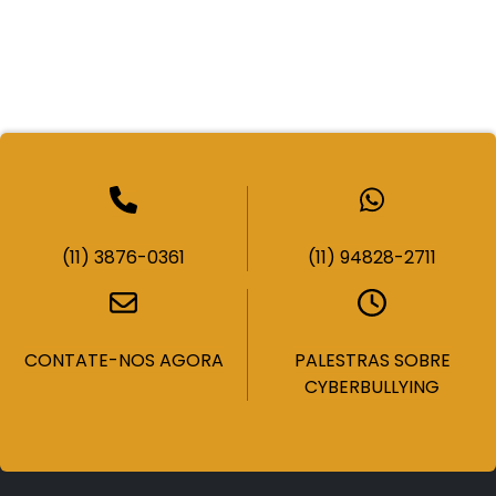
(11) 3876-0361
(11) 94828-2711
CONTATE-NOS AGORA
PALESTRAS SOBRE
CYBERBULLYING