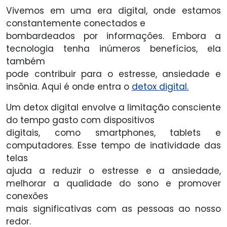
Vivemos em uma era digital, onde estamos
constantemente conectados e
bombardeados por informações. Embora a
tecnologia tenha inúmeros benefícios, ela
também
pode contribuir para o estresse, ansiedade e
insônia. Aqui é onde entra o
detox digital.
Um detox digital envolve a limitação consciente
do tempo gasto com dispositivos
digitais, como smartphones, tablets e
computadores. Esse tempo de inatividade das
telas
ajuda a reduzir o estresse e a ansiedade,
melhorar a qualidade do sono e promover
conexões
mais significativas com as pessoas ao nosso
redor.