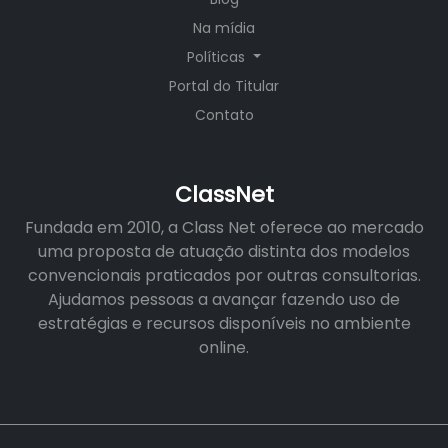
Na mídia
Políticas
Portal do Titular
Contato
ClassNet
Fundada em 2010, a Class Net oferece ao mercado
uma proposta de atuação distinta dos modelos
convencionais praticados por outras consultorias.
Ajudamos pessoas a avançar fazendo uso de
estratégias e recursos disponíveis no ambiente
online.