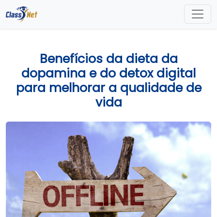
Benefícios da dieta da
dopamina e do detox digital
para melhorar a qualidade de
vida