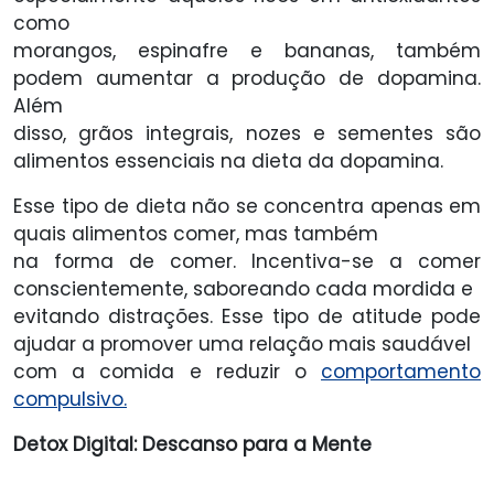
como
morangos, espinafre e bananas, também
podem aumentar a produção de dopamina.
Além
disso, grãos integrais, nozes e sementes são
alimentos essenciais na dieta da dopamina.
Esse tipo de dieta não se concentra apenas em
quais alimentos comer, mas também
na forma de comer. Incentiva-se a comer
conscientemente, saboreando cada mordida e
evitando distrações. Esse tipo de atitude pode
ajudar a promover uma relação mais saudável
com a comida e reduzir o
comportamento
compulsivo.
Detox Digital: Descanso para a Mente