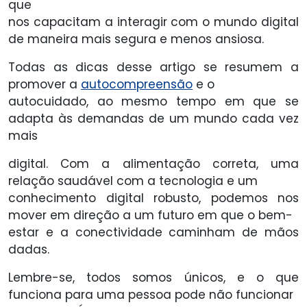
que
nos capacitam a interagir com o mundo digital
de maneira mais segura e menos ansiosa.
Todas as dicas desse artigo se resumem a
promover a
autocompreensão
e o
autocuidado, ao mesmo tempo em que se
adapta às demandas de um mundo cada vez
mais
digital. Com a alimentação correta, uma
relação saudável com a tecnologia e um
conhecimento digital robusto, podemos nos
mover em direção a um futuro em que o bem-
estar e a conectividade caminham de mãos
dadas.
Lembre-se, todos somos únicos, e o que
funciona para uma pessoa pode não funcionar