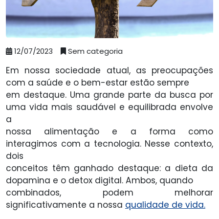
12/07/2023
Sem categoria
Em nossa sociedade atual, as preocupações
com a saúde e o bem-estar estão sempre
em destaque. Uma grande parte da busca por
uma vida mais saudável e equilibrada envolve
a
nossa alimentação e a forma como
interagimos com a tecnologia. Nesse contexto,
dois
conceitos têm ganhado destaque: a dieta da
dopamina e o detox digital. Ambos, quando
combinados, podem melhorar
significativamente a nossa
qualidade de vida.