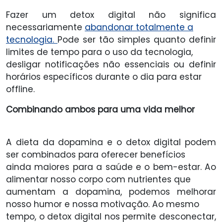
Fazer um detox digital não significa
necessariamente
abandonar totalmente a
tecnologia.
Pode ser tão simples quanto definir
limites de tempo para o uso da tecnologia,
desligar notificações não essenciais ou definir
horários específicos durante o dia para estar
offline.
Combinando ambos para uma vida melhor
A dieta da dopamina e o detox digital podem
ser combinados para oferecer benefícios
ainda maiores para a saúde e o bem-estar. Ao
alimentar nosso corpo com nutrientes que
aumentam a dopamina, podemos melhorar
nosso humor e nossa motivação. Ao mesmo
tempo, o detox digital nos permite desconectar,