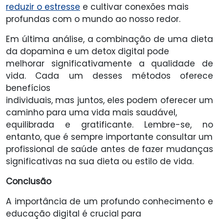
reduzir o estresse
e cultivar conexões mais
profundas com o mundo ao nosso redor.
Em última análise, a combinação de uma dieta
da dopamina e um detox digital pode
melhorar significativamente a qualidade de
vida. Cada um desses métodos oferece
benefícios
individuais, mas juntos, eles podem oferecer um
caminho para uma vida mais saudável,
equilibrada e gratificante. Lembre-se, no
entanto, que é sempre importante consultar um
profissional de saúde antes de fazer mudanças
significativas na sua dieta ou estilo de vida.
Conclusão
A importância de um profundo conhecimento e
educação digital é crucial para