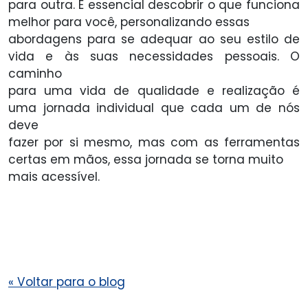
para outra. É essencial descobrir o que funciona
melhor para você, personalizando essas
abordagens para se adequar ao seu estilo de
vida e às suas necessidades pessoais. O
caminho
para uma vida de qualidade e realização é
uma jornada individual que cada um de nós
deve
fazer por si mesmo, mas com as ferramentas
certas em mãos, essa jornada se torna muito
mais acessível.
«
Voltar para o blog