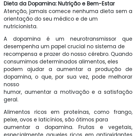
Dieta da Dopamina: Nutrição e Bem-Estar
Atenção, jamais comece nenhuma dieta sem a
orientação do seu médico e de um
nutricionista.
A dopamina é um neurotransmissor que
desempenha um papel crucial no sistema de
recompensa e prazer do nosso cérebro. Quando
consumimos determinados alimentos, eles
podem ajudar a aumentar a produção de
dopamina, o que, por sua vez, pode melhorar
nosso
humor, aumentar a motivação e a satisfação
geral.
Alimentos ricos em proteínas, como frango,
peixe, ovos e laticínios, são ótimos para
aumentar a dopamina. Frutas e vegetais,
especialmente aqueles ricos em antioxidantes