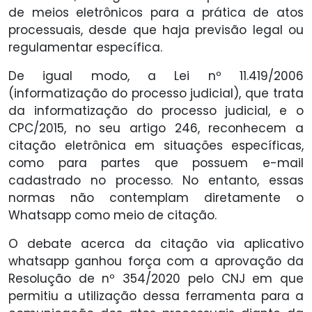
de meios eletrônicos para a prática de atos
processuais, desde que haja previsão legal ou
regulamentar específica.
De igual modo, a Lei nº 11.419/2006
(informatização do processo judicial), que trata
da informatização do processo judicial, e o
CPC/2015, no seu artigo 246, reconhecem a
citação eletrônica em situações específicas,
como para partes que possuem e-mail
cadastrado no processo. No entanto, essas
normas não contemplam diretamente o
Whatsapp como meio de citação.
O debate acerca da citação via aplicativo
whatsapp ganhou força com a aprovação da
Resolução de nº 354/2020 pelo CNJ em que
permitiu a utilização dessa ferramenta para a