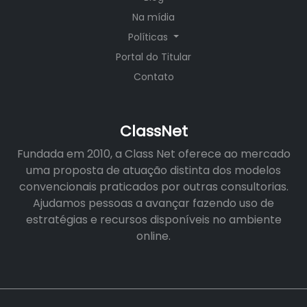
Na mídia
Políticas
Portal do Titular
Contato
ClassNet
Fundada em 2010, a Class Net oferece ao mercado
uma proposta de atuação distinta dos modelos
convencionais praticados por outras consultorias.
Ajudamos pessoas a avançar fazendo uso de
estratégias e recursos disponíveis no ambiente
online.