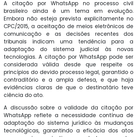
A citação por WhatsApp no processo civil
brasileiro ainda é um tema em evolução.
Embora não esteja prevista explicitamente no
CPC/2015, a aceitação de meios eletrônicos de
comunicação e as decisões recentes dos
tribunais indicam uma tendência para a
adaptação do sistema judicial às novas
tecnologias. A citação por WhatsApp pode ser
considerada válida desde que respeite os
princípios do devido processo legal, garantido o
contraditório e a ampla defesa, e que haja
evidências claras de que o destinatário teve
ciência do ato.
A discussão sobre a validade da citação por
WhatsApp reflete a necessidade contínua de
adaptação do sistema jurídico às mudanças
tecnológicas, garantindo a eficácia dos atos