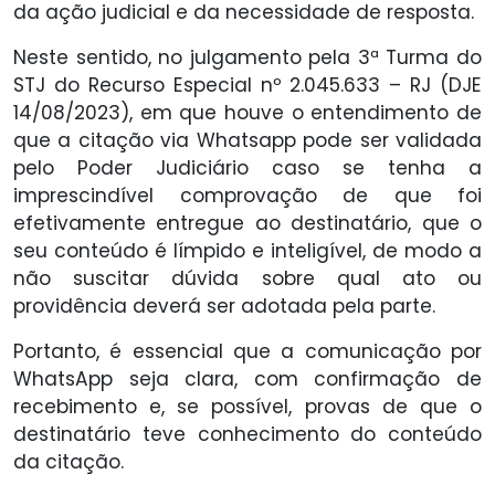
da ação judicial e da necessidade de resposta.
Neste sentido, no julgamento pela 3ª Turma do
STJ do Recurso Especial nº 2.045.633 – RJ (DJE
14/08/2023), em que houve o entendimento de
que a citação via Whatsapp pode ser validada
pelo Poder Judiciário caso se tenha a
imprescindível comprovação de que foi
efetivamente entregue ao destinatário, que o
seu conteúdo é límpido e inteligível, de modo a
não suscitar dúvida sobre qual ato ou
providência deverá ser adotada pela parte.
Portanto, é essencial que a comunicação por
WhatsApp seja clara, com confirmação de
recebimento e, se possível, provas de que o
destinatário teve conhecimento do conteúdo
da citação.