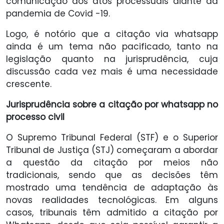
comunicação dos atos processuais diante da
pandemia de Covid -19.
Logo, é notório que a citação via whatsapp
ainda é um tema não pacificado, tanto na
legislação quanto na jurisprudência, cuja
discussão cada vez mais é uma necessidade
crescente.
Jurisprudência sobre a citação por whatsapp no
processo civil
O Supremo Tribunal Federal (STF) e o Superior
Tribunal de Justiça (STJ) começaram a abordar
a questão da citação por meios não
tradicionais, sendo que as decisões têm
mostrado uma tendência de adaptação às
novas realidades tecnológicas. Em alguns
casos, tribunais têm admitido a citação por