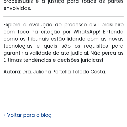
processuais e a justiça para todas as partes
envolvidas.
Explore a evolução do processo civil brasileiro
com foco na citação por WhatsApp! Entenda
como os tribunais estão lidando com as novas
tecnologias e quais são os requisitos para
garantir a validade do ato judicial. Não perca as
últimas tendências e decisões jurídicas!
Autora: Dra. Juliana Portella Toledo Costa.
«
Voltar para o blog