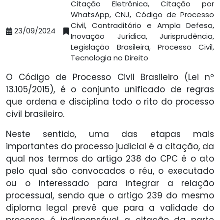
Citação Eletrônica, Citação por
WhatsApp, CNJ, Código de Processo
Civil, Contraditório e Ampla Defesa,
23/09/2024
Inovação Jurídica, Jurisprudência,
Legislação Brasileira, Processo Civil,
Tecnologia no Direito
O Código de Processo Civil Brasileiro (Lei nº
13.105/2015), é o conjunto unificado de regras
que ordena e disciplina todo o rito do processo
civil brasileiro.
Neste sentido, uma das etapas mais
importantes do processo judicial é a citação, da
qual nos termos do artigo 238 do CPC é o ato
pelo qual são convocados o réu, o executado
ou o interessado para integrar a relação
processual, sendo que o artigo 239 do mesmo
diploma legal prevê que para a validade do