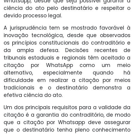
Whatsapp, desde que seja possível garantir a
ciência do ato pelo destinatário e respeitar o
devido processo legal.
A jurisprudência tem se mostrado favorável à
inovação tecnológica, desde que observados
os princípios constitucionais do contraditório e
da ampla defesa. Decisões recentes de
tribunais estaduais e regionais têm aceitado a
citação por WhatsApp como um meio
alternativo, especialmente quando há
dificuldade em realizar a citação por meios
tradicionais e o destinatário demonstra a
efetiva ciência do ato.
Um dos principais requisitos para a validade da
citação é a garantia do contraditório, de modo
que a citação por Whatsapp deve assegurar
que o destinatário tenha pleno conhecimento