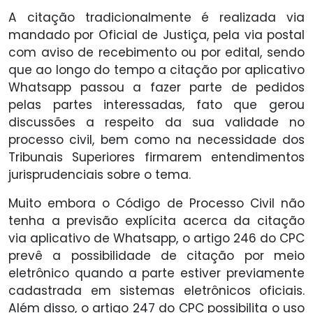
A citação tradicionalmente é realizada via
mandado por Oficial de Justiça, pela via postal
com aviso de recebimento ou por edital, sendo
que ao longo do tempo a citação por aplicativo
Whatsapp passou a fazer parte de pedidos
pelas partes interessadas, fato que gerou
discussões a respeito da sua validade no
processo civil, bem como na necessidade dos
Tribunais Superiores firmarem entendimentos
jurisprudenciais sobre o tema.
Muito embora o Código de Processo Civil não
tenha a previsão explícita acerca da citação
via aplicativo de Whatsapp, o artigo 246 do CPC
prevê a possibilidade de citação por meio
eletrônico quando a parte estiver previamente
cadastrada em sistemas eletrônicos oficiais.
Além disso, o artigo 247 do CPC possibilita o uso