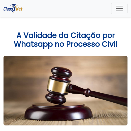
A Validade da Citação por
Whatsapp no Processo Civil