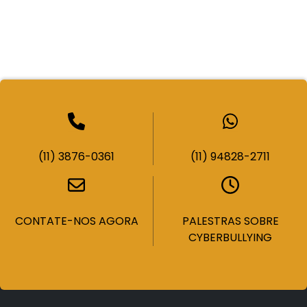
(11) 3876-0361
(11) 94828-2711
CONTATE-NOS AGORA
PALESTRAS SOBRE
CYBERBULLYING