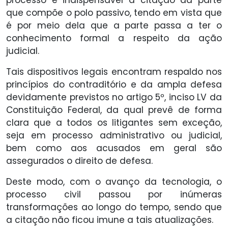
processo é indispensável a citação da parte
que compõe o polo passivo, tendo em vista que
é por meio dela que a parte passa a ter o
conhecimento formal a respeito da ação
judicial.
Tais dispositivos legais encontram respaldo nos
princípios do contraditório e da ampla defesa
devidamente previstos no artigo 5º, inciso LV da
Constituição Federal, da qual prevê de forma
clara que a todos os litigantes sem exceção,
seja em processo administrativo ou judicial,
bem como aos acusados em geral são
assegurados o direito de defesa.
Deste modo, com o avanço da tecnologia, o
processo civil passou por inúmeras
transformações ao longo do tempo, sendo que
a citação não ficou imune a tais atualizações.