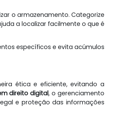
mizar o armazenamento. Categorize
juda a localizar facilmente o que é
ntos específicos e evita acúmulos
ra ética e eficiente, evitando a
m direito digital
, o gerenciamento
legal e proteção das informações