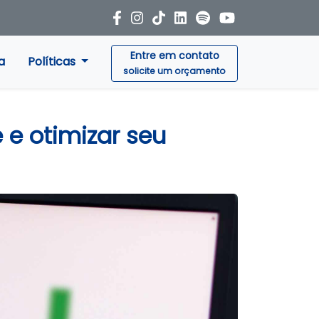
Entre em contato
a
Políticas
solicite um orçamento
 e otimizar seu